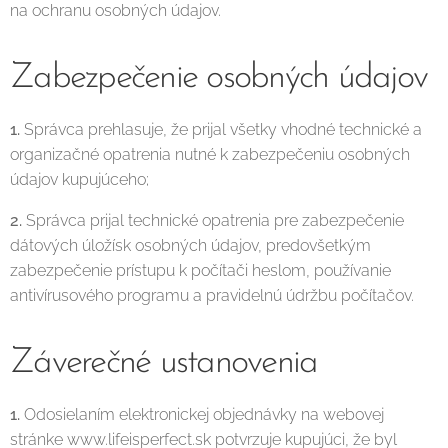
na ochranu osobných údajov.
Zabezpečenie osobných údajov
1.
Správca prehlasuje, že prijal všetky vhodné technické a
organizačné opatrenia nutné k zabezpečeniu osobných
údajov kupujúceho;
2.
Správca prijal technické opatrenia pre zabezpečenie
dátových úložísk osobných údajov, predovšetkým
zabezpečenie prístupu k počítači heslom, používanie
antivírusového programu a pravidelnú údržbu počítačov.
Záverečné ustanovenia
1.
Odosielaním elektronickej objednávky na webovej
stránke
www.lifeisperfect.sk potvrzuje kupujúci, že byl