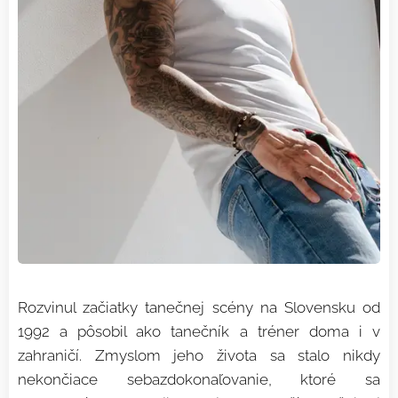
Rozvinul začiatky tanečnej scény na Slovensku od
1992 a pôsobil ako tanečník a tréner doma i v
zahraničí. Zmyslom jeho života sa stalo nikdy
nekončiace sebazdokonaľovanie, ktoré sa