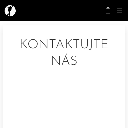
KONTAKTUJTE
NÁS