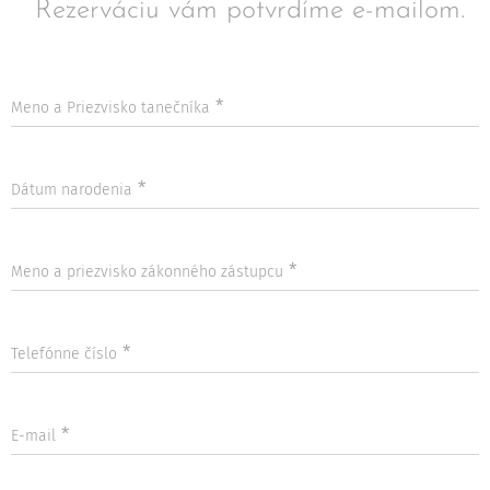
Rezerváciu vám potvrdíme e-mailom.
Meno a Priezvisko tanečníka
Dátum narodenia
Meno a priezvisko zákonného zástupcu
Telefónne číslo
E-mail