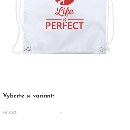
Vyberte si variant:
Veľkosť