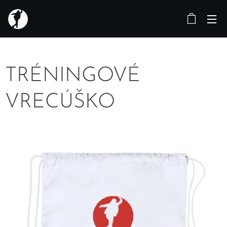
TRÉNINGOVÉ
VRECÚŠKO