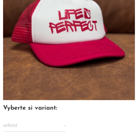
Vyberte si variant:
veľkosť