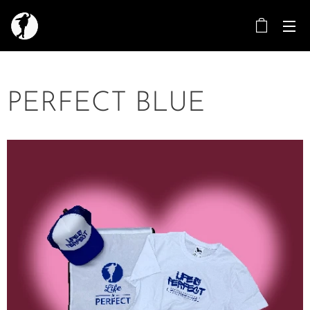
PERFECT BLUE