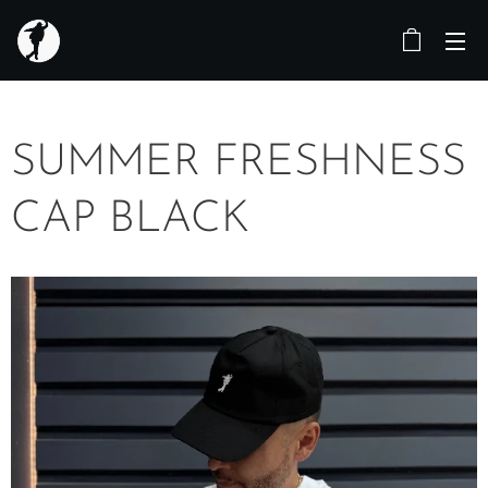
SUMMER FRESHNESS
CAP BLACK