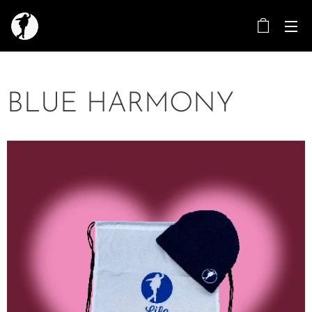
BLUE HARMONY